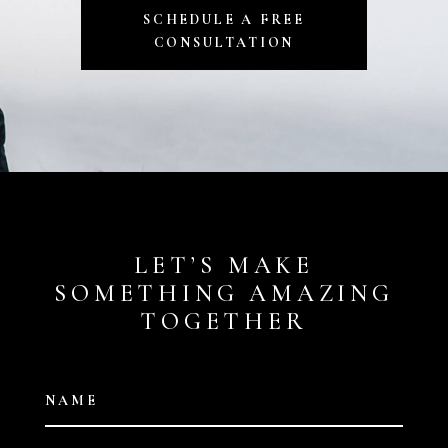
SCHEDULE A FREE
CONSULTATION
LET’S MAKE
SOMETHING AMAZING
TOGETHER