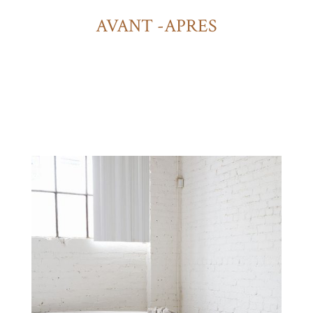
AVANT -APRES