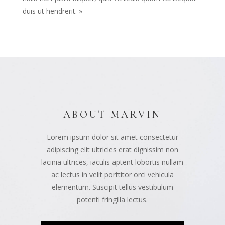
duis ut hendrerit. »
ABOUT MARVIN
Lorem ipsum dolor sit amet consectetur
adipiscing elit ultricies erat dignissim non
lacinia ultrices, iaculis aptent lobortis nullam
ac lectus in velit porttitor orci vehicula
elementum. Suscipit tellus vestibulum
potenti fringilla lectus.