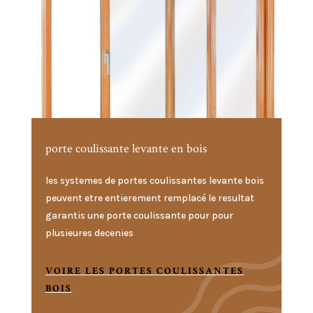
porte coulissante levante en bois
les systemes de portes coulissantes levante bois
peuvent etre entierement remplacé le resultat
garantis une porte coulissante pour pour
plusieures decenies
VOIRE LES PORTES COULISSANTES
BOIS