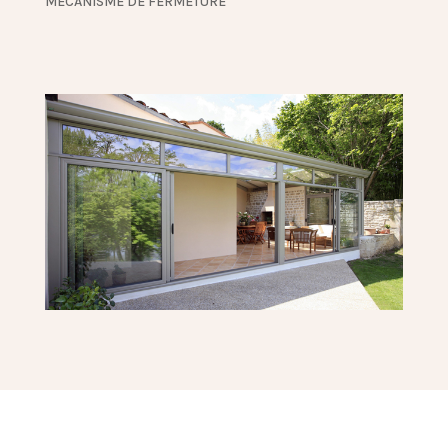
MECANISME DE FERMETURE