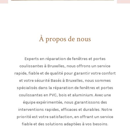
À propos de nous
Experts en réparation de fenêtres et portes
coulissantes à Bruxelles, nous offrons un service
rapide, fiable et de qualité pour garantir votre confort
et votre sécurité Basés à Bruxelles, nous sommes
spécialisés dans la réparation de fenêtres et portes
coulissantes en PVC, bois et aluminium. Avec une
équipe expérimentée, nous garantissons des
interventions rapides, efficaces et durables. Notre
priorité est votre satisfaction, en offrant un service
fiable et des solutions adaptées à vos besoins.