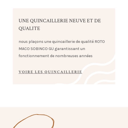
UNE QUINCAILLERIE NEUVE ET DE
QUALITE
nous plaçons une quincaillerie de qualité ROTO
MACO SOBINCO GU garantissant un
fonctionnement de nombreuses années
VOIRE LES QUINCAILLERIE