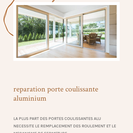
reparation porte coulissante
aluminium
LA PLUS PART DES PORTES COULISSANTES ALU
NECESSITE LE REMPLACEMENT DES ROULEMENT ET LE