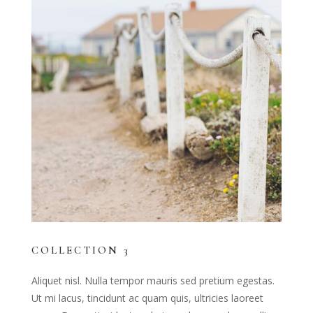
COLLECTION 3
Aliquet nisl. Nulla tempor mauris sed pretium egestas.
Ut mi lacus, tincidunt ac quam quis, ultricies laoreet