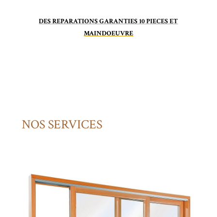
DES REPARATIONS GARANTIES 10 PIECES ET
MAINDOEUVRE
NOS SERVICES