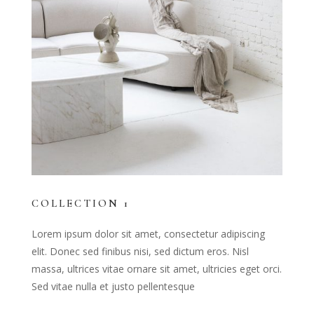
COLLECTION 1
Lorem ipsum dolor sit amet, consectetur adipiscing
elit. Donec sed finibus nisi, sed dictum eros. Nisl
massa, ultrices vitae ornare sit amet, ultricies eget orci.
Sed vitae nulla et justo pellentesque