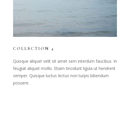
COLLECTION 4
Quisque aliquet velit sit amet sem interdum faucibus. In
feugiat aliquet mollis. Etiam tincidunt ligula ut hendrerit
semper. Quisque luctus lectus non turpis bibendum
posuere.