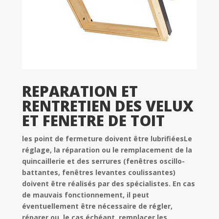
REPARATION ET
RENTRETIEN DES VELUX
ET FENETRE DE TOIT
les point de fermeture doivent être lubrifiéesLe
réglage, la réparation ou le remplacement de la
quincaillerie et des serrures (fenêtres oscillo-
battantes, fenêtres levantes coulissantes)
doivent être réalisés par des spécialistes. En cas
de mauvais fonctionnement, il peut
éventuellement être nécessaire de régler,
réparer ou, le cas échéant, remplacer les