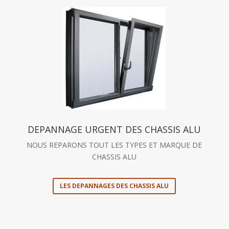
DEPANNAGE URGENT DES CHASSIS ALU
NOUS REPARONS TOUT LES TYPES ET MARQUE DE
CHASSIS ALU
LES DEPANNAGES DES CHASSIS ALU