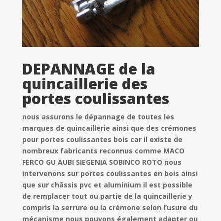
DEPANNAGE de la
quincaillerie des
portes coulissantes
nous assurons le dépannage de toutes les
marques de quincaillerie ainsi que des crémones
pour portes coulissantes bois car il existe de
nombreux fabricants reconnus comme MACO
FERCO GU AUBI SIEGENIA SOBINCO ROTO nous
intervenons sur portes coulissantes en bois ainsi
que sur châssis pvc et aluminium il est possible
de remplacer tout ou partie de la quincaillerie y
compris la serrure ou la crémone selon l’usure du
mécanisme nous pouvons également adapter ou