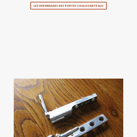
LES DEPANNAGES DES PORTES COULISSANTE ALU