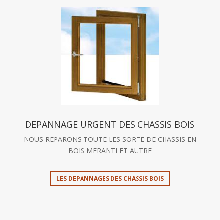
DEPANNAGE URGENT DES CHASSIS BOIS
NOUS REPARONS TOUTE LES SORTE DE CHASSIS EN
BOIS MERANTI ET AUTRE
LES DEPANNAGES DES CHASSIS BOIS