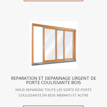
REPARATION ET DEPANNAGE URGENT DE
PORTE COULISSANTE BOIS
NOUS REPARONS TOUTE LES SORTE DE PORTE
COULISSANTE EN BOIS MERANTI ET AUTRE