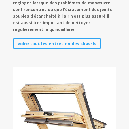
réglages lorsque des problèmes de manœuvre
sont rencontrés ou que l’écrasement des joints
souples d’étanchéité à l’air n’est plus assuré il
est aussi tres important de nettoyer
regulierement la quincaillerie
voire tout les entretien des chassis