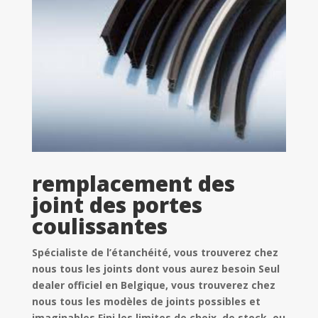
remplacement des
joint des portes
coulissantes
Spécialiste de l’étanchéité, vous trouverez chez
nous tous les joints dont vous aurez besoin Seul
dealer officiel en Belgique, vous trouverez chez
nous tous les modèles de joints possibles et
imaginables.Fini les limites de choix, de stock, ou