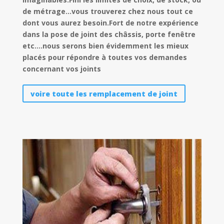
de métrage…vous trouverez chez nous tout ce
dont vous aurez besoin.Fort de notre expérience
dans la pose de joint des châssis, porte fenêtre
etc.…nous serons bien évidemment les mieux
placés pour répondre à toutes vos demandes
concernant vos joints
voire toute les remplacement de joint