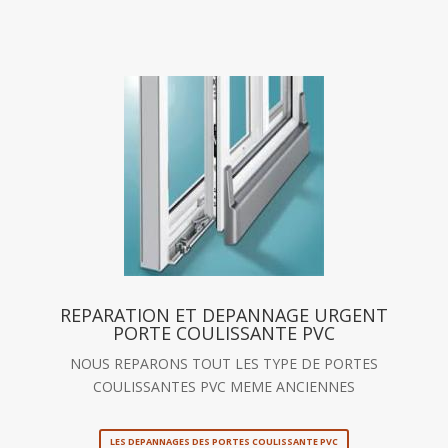
REPARATION ET DEPANNAGE URGENT
PORTE COULISSANTE PVC
NOUS REPARONS TOUT LES TYPE DE PORTES
COULISSANTES PVC MEME ANCIENNES
LES DEPANNAGES DES PORTES COULISSANTE PVC