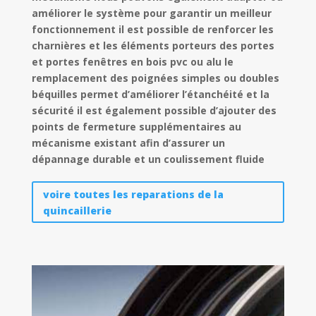
améliorer le système pour garantir un meilleur
fonctionnement il est possible de renforcer les
charnières et les éléments porteurs des portes
et portes fenêtres en bois pvc ou alu le
remplacement des poignées simples ou doubles
béquilles permet d’améliorer l’étanchéité et la
sécurité il est également possible d’ajouter des
points de fermeture supplémentaires au
mécanisme existant afin d’assurer un
dépannage durable et un coulissement fluide
voire toutes les reparations de la
quincaillerie