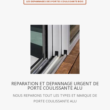
LES DEPANNAGES DES PORTES COULISSANTE BOIS
REPARATION ET DEPANNAGE URGENT DE
PORTE COULISSANTE ALU
NOUS REPARONS TOUT LES TYPES ET MARQUE DE
PORTE COULISSANTE ALU