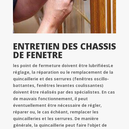
ENTRETIEN DES CHASSIS
DE FENETRE
les point de fermeture doivent être lubrifiéesLe
réglage, la réparation ou le remplacement de la
quincaillerie et des serrures (fenêtres oscillo-
battantes, fenêtres levantes coulissantes)
doivent être réalisés par des spécialistes. En cas
de mauvais fonctionnement, il peut
éventuellement être nécessaire de régler,
réparer ou, le cas échéant, remplacer les
quincailleries et les serrures. De manière
générale, la quincaillerie peut faire l’objet de