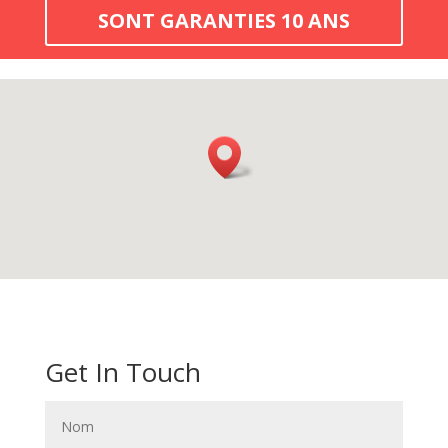
SONT GARANTIES 10 ANS
Get In Touch