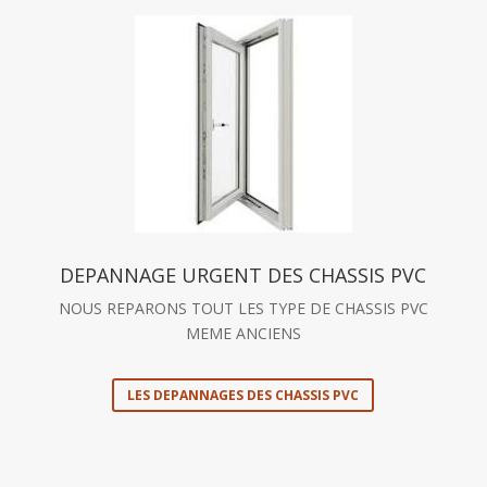
DEPANNAGE URGENT DES CHASSIS PVC
NOUS REPARONS TOUT LES TYPE DE CHASSIS PVC
MEME ANCIENS
LES DEPANNAGES DES CHASSIS PVC