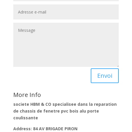
Envoi
More Info
societe HBM & CO specialisee dans la reparation
de chassis de fenetre pvc bois alu porte
coulissante
Address: 84 AV BRIGADE PIRON